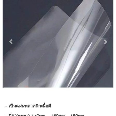
- เป็นแผ่นพลาสติกเนื้อดี