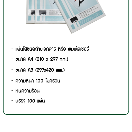
- แผ่นใสชนิดถ่ายเอกสาร หรือ พิมพ์เลเซอร์
- ขนาด A4 (210 x 297 mm.)
- ขนาด A3 (297x420 mm.)
- ความหนา 100 ไมครอน
- ทนความร้อน
- บรรจุ 100 แผ่น