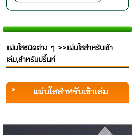
แผ่นใสชนิดต่าง ๆ >>แผ่นใสสำหรับเข้า
เล่ม,สำหรับปริ้นท์
แผ่นใสสำหรับเข้าเล่ม