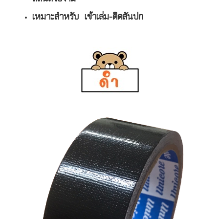
เหมาะสำหรับ เข้าเล่ม-ติดสันปก