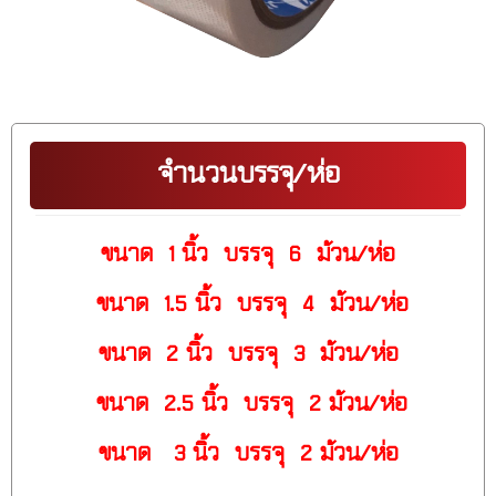
จำนวนบรรจุ/ห่อ
ขนาด 1 นิ้ว บรรจุ 6 ม้วน/ห่อ
ขนาด 1.5 นิ้ว บรรจุ 4 ม้วน/ห่อ
ขนาด 2 นิ้ว บรรจุ 3 ม้วน/ห่อ
ขนาด 2.5 นิ้ว บรรจุ 2 ม้วน/ห่อ
ขนาด 3 นิ้ว บรรจุ 2 ม้วน/ห่อ