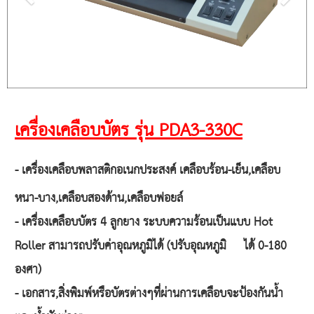
เครื่องเคลือบบัตร รุ่น PDA3-330C
- เครื่องเคลือบพลาสติกอเนกประสงค์ เคลือบร้อน-เย็น,เคลือบ
หนา-บาง,เคลือบสองด้าน,เคลือบฟอยล์
- เครื่องเคลือบบัตร 4 ลูกยาง ระบบความร้อนเป็นแบบ Hot
Roller สามารถปรับค่าอุณหภูมิได้ (ปรับอุณหภูมิ ได้ 0-180
องศา)
- เอกสาร,สิ่งพิมพ์หรือบัตรต่างๆที่ผ่านการเคลือบจะป้องกันน้ำ