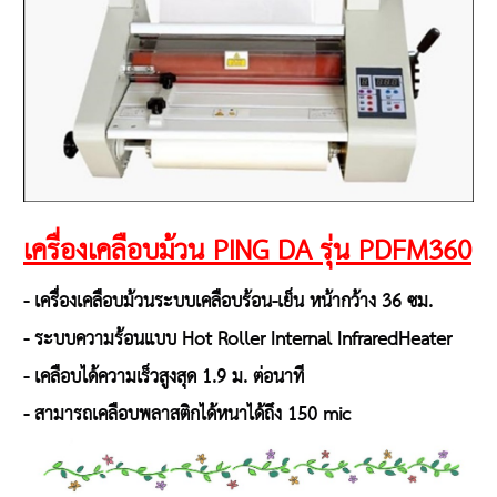
เครื่องเคลือบม้วน PING DA รุ่น PDFM360
- เครื่องเคลือบม้วนระบบเคลือบร้อน-เย็น หน้ากว้าง 36 ซม.
- ระบบความร้อนแบบ Hot Roller Internal InfraredHeater
- เคลือบได้ความเร็วสูงสุด 1.9 ม. ต่อนาที
- สามารถเคลือบพลาสติกได้หนาได้ถึง 150 mic