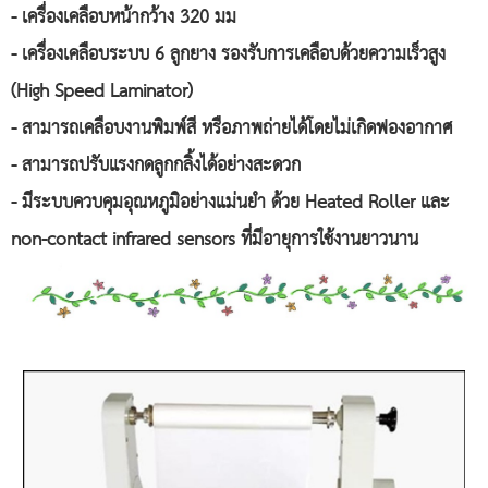
- เครื่องเคลือบหน้ากว้าง 320 มม
- เครื่องเคลือบระบบ 6 ลูกยาง รองรับการเคลือบด้วยความเร็วสูง
(High Speed Laminator)
- สามารถเคลือบงานพิมพ์สี หรือภาพถ่ายได้โดยไม่เกิดฟองอากาศ
- สามารถปรับแรงกดลูกกลิ้งได้อย่างสะดวก
- มีระบบควบคุมอุณหภูมิอย่างแม่นยำ ด้วย Heated Roller
และ
non-contact infrared sensors ที่มีอายุการใช้งานยาวนาน