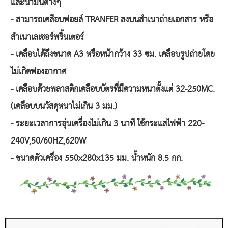
และน้ำมันต่างๆ
- สามารถเคลือบฟอยล์ TRANFER ลงบนสำเนาถ่ายเอกสาร หรือ
สำเนาเลเซอร์พริ้นเตอร์
- เคลือบได้ถึงขนาด A3 หรือหน้ากว้าง 33 ซม. เคลือบรูปถ่ายโดย
ไม่เกิดฟองอากาศ
- เคลือบด้วยพลาสติกเคลือบบัตรที่มีความหนาตั้งแต่ 32-250MC.
(เคลือบบนวัสดุหนาไม่เกิน 3 มม.)
- ระยะเวลาการอุ่นเครื่องไม่เกิน 3 นาที ใช้กระแสไฟฟ้า 220-
240V,50/60HZ,620W
- ขนาดตัวเครื่อง 550x280x135 มม. น้ำหนัก 8.5 กก.