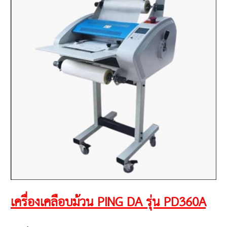
เครื่องเคลือบม้วน PING DA รุ่น PD360A