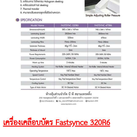
เครื่องเคลือบบัตร Fastsynce 320R6