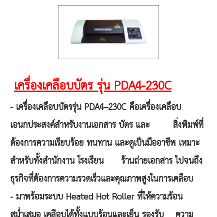
เครื่องเคลือบบัตร รุ่น PDA4-230C
- เครื่องเคลือบบัตรรุ่น PDA4–230C คือเครื่องเคลือบ
เอนกประสงค์สำหรับงานเอกสาร บัตร และ สิ่งพิมพ์ที่
ต้องการความเรียบร้อย ทนทาน และดูเป็นมืออาชีพ เหมาะ
สำหรับทั้งสำนักงาน โรงเรียน ร้านถ่ายเอกสาร ไปจนถึง
ธุรกิจที่ต้องการความรวดเร็วและคุณภาพสูงในการเคลือบ
- มาพร้อมระบบ Heated Hot Roller ที่ให้ความร้อน
สม่ำเสมอ เคลือบได้ทั้งแบบร้อนและเย็น รองรับ ความ