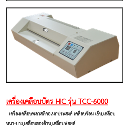
เครื่องเคลือบบัตร HIC รุ่น TCC-6000
- เครื่องเคลือบพลาสติกอเนกประสงค์ เคลือบร้อน-เย็น,เคลือบ
หนา-บาง,เคลือบสองด้าน,เคลือบฟอยล์