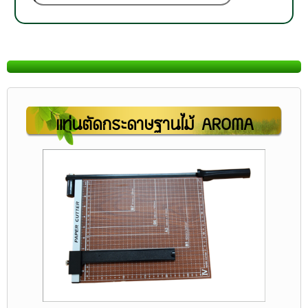
แท่น
ตัดกระดาษฐานไม้ AROMA