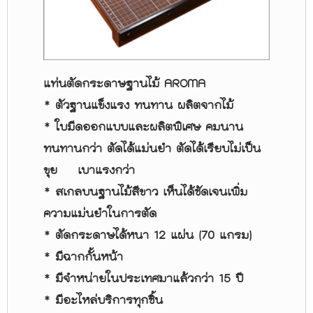
แท่นตัดกระดาษฐานไม้ AROMA
* ตัวฐานแข็งแรง ทนทาน ผลิตจากไม้
* ใบมีดออกแบบและผลิตพิเศษ คมนาน
ทนทานกว่า ตัดได้แม่นยำ ตัดได้เรียบไม่เป็น
ขุย เบาแรงกว่า
* สเกลบนฐานไม้สีขาว เห็นได้ชัดเจนเพิ่ม
ความแม่นยำในการตัด
* ตัดกระดาษได้หนา 12 แผ่น (70 แกรม)
* มีฉากกั้นหน้า
* มีจำหน่ายในประเทศมาแล้วกว่า 15 ปี
* มีอะไหล่บริการทุกชิ้น