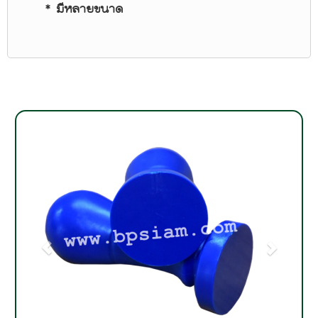
* มีหลายขนาด