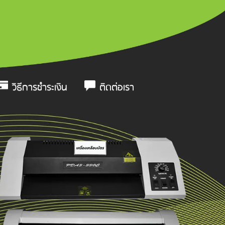
วิธีการชำระเงิน
ติดต่อเรา