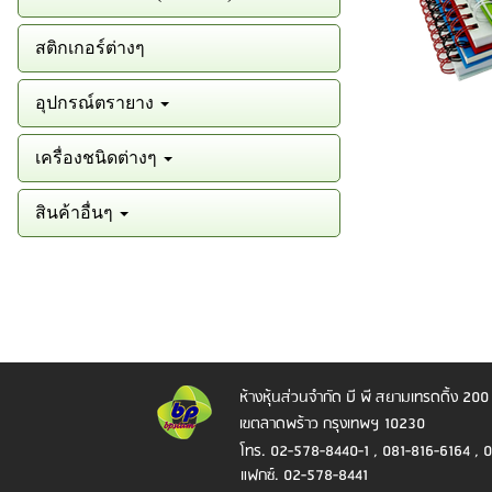
สติกเกอร์ต่างๆ
อุปกรณ์ตรายาง
เครื่องชนิดต่างๆ
สินค้าอื่นๆ
ห้างหุ้นส่วนจำกัด บี พี สยามเทรดดิ้ง
200 
เขตลาดพร้าว กรุงเทพฯ 10230
โทร. 02-578-8440-1 , 081-816-6164 , 
แฟกซ์. 02-578-8441