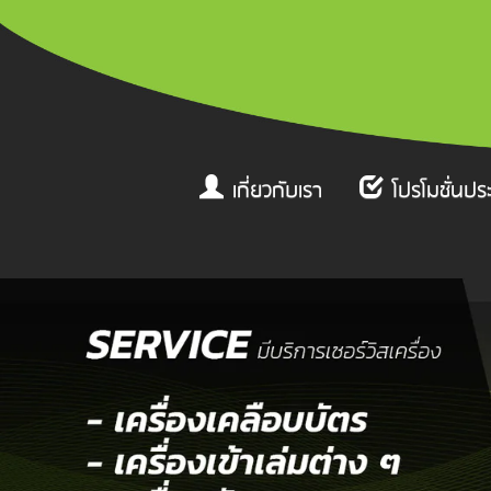
เกี่ยวกับเรา
โปรโมชั่นปร