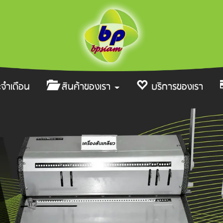
ะจำเดือน
สินค้าของเรา
บริการของเรา