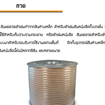
ลวด
าเล่มทำจากสันห่วงเหล็ก สำหรับเข้าเล่มสันหนังสือทั้งปกแข็ง ป
่นี้ใช้สำหรับเก็บรวบรวมกระดาษ หรือเข้าเล่มหนังสือ สันขดลวดสำหรับเข้า
กแบบมาสำหรับรองรับการใช้งานอย่างเต็มที่ อีกทั้งอุปกรณ์สันห่วงเหล
มสันหนังสือนี้ยังมีหลากสีสัน และหลายขนาด