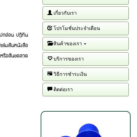
เกี่ยวกับเรา
โปรโมชั่นประจำเดือน
กอ่อน ปฏิทิน
สินค้าของเรา
เล่มสันหนังสือ
็กหรือสันขดลวด
บริการของเรา
วิธีการชำระเงิน
ติดต่อเรา