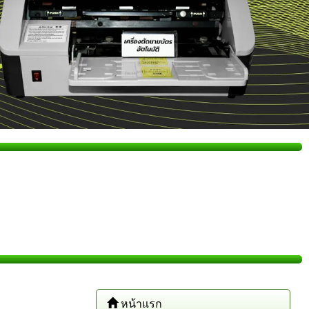
หน้าแรก