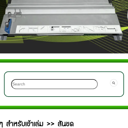
 ๆ สำหรับเข้าเล่ม >> สันขด